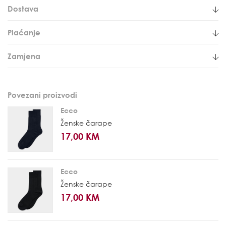
Dostava
Plaćanje
Zamjena
Povezani proizvodi
Ecco
Ženske čarape
17,00 KM
Ecco
Ženske čarape
17,00 KM