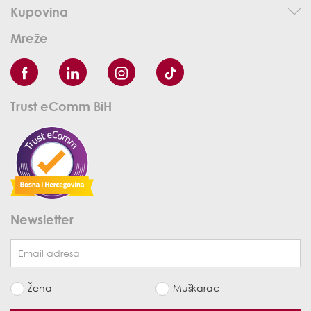
Kupovina
Mreže
Trust eComm BiH
Newsletter
Žena
Muškarac