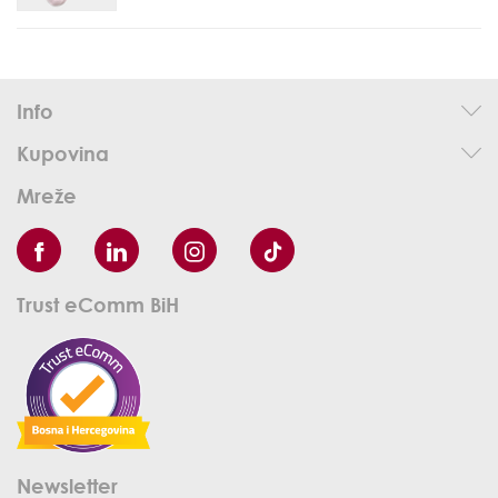
Info
Kupovina
Mreže
Trust eComm BiH
Newsletter