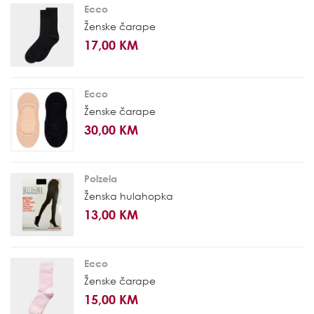
Ecco
Ženske čarape
17,00 KM
Ecco
Ženske čarape
30,00 KM
Polzela
Ženska hulahopka
13,00 KM
Ecco
Ženske čarape
15,00 KM