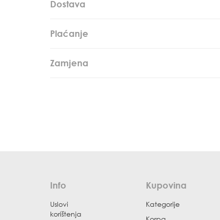
Dostava
Plaćanje
Zamjena
Info
Kupovina
Uslovi
Kategorije
korištenja
Korpa