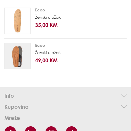
Ecco
Ženski uložak
35,00 KM
Ecco
Ženski uložak
49,00 KM
Info
Kupovina
Mreže