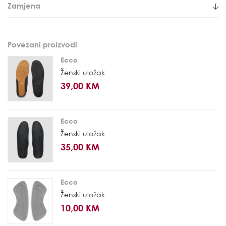
Zamjena
Povezani proizvodi
Ecco
Ženski uložak
39,00 KM
Ecco
Ženski uložak
35,00 KM
Ecco
Ženski uložak
10,00 KM