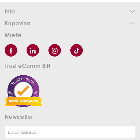
Info
Kupovina
Mreže
Trust eComm BiH
Newsletter