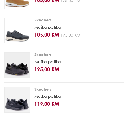
105,00 KM
175,00 KM
Skechers
Muška patika
105,00 KM
175,00 KM
Skechers
Muška patika
195,00 KM
Skechers
Muška patika
119,00 KM