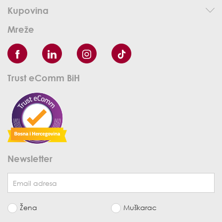
Kupovina
Mreže
Trust eComm BiH
Newsletter
Žena
Muškarac