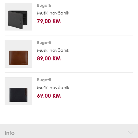
Bugatti
Muški novčanik
79,00 KM
Bugatti
Muški novčanik
89,00 KM
Bugatti
Muški novčanik
69,00 KM
Info