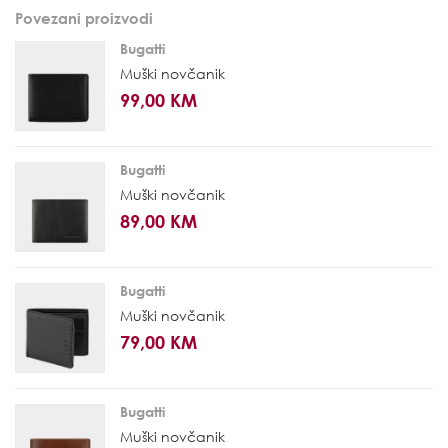
Povezani proizvodi
Bugatti
Muški novčanik
99,00 KM
Bugatti
Muški novčanik
89,00 KM
Bugatti
Muški novčanik
79,00 KM
Bugatti
Muški novčanik