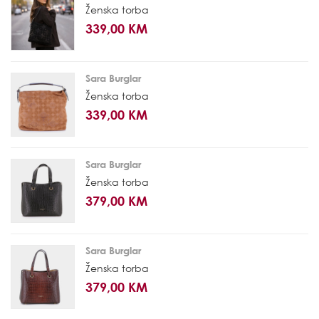
Ženska torba
339,00 KM
Sara Burglar
Ženska torba
339,00 KM
Sara Burglar
Ženska torba
379,00 KM
Sara Burglar
Ženska torba
379,00 KM