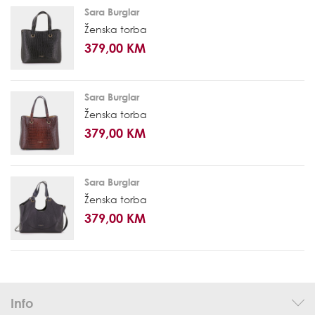
Sara Burglar
Ženska torba
379,00 KM
Sara Burglar
Ženska torba
379,00 KM
Sara Burglar
Ženska torba
379,00 KM
Info