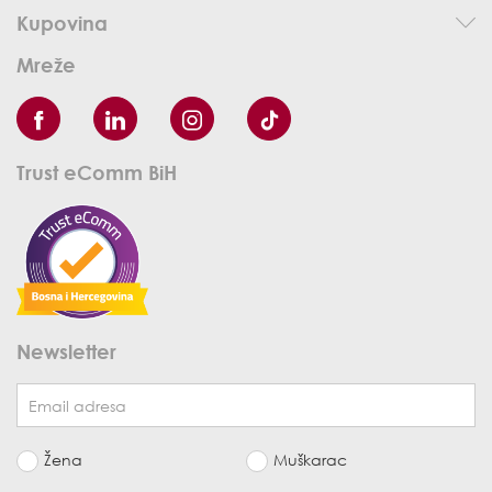
Kupovina
Mreže
Trust eComm BiH
Newsletter
Žena
Muškarac