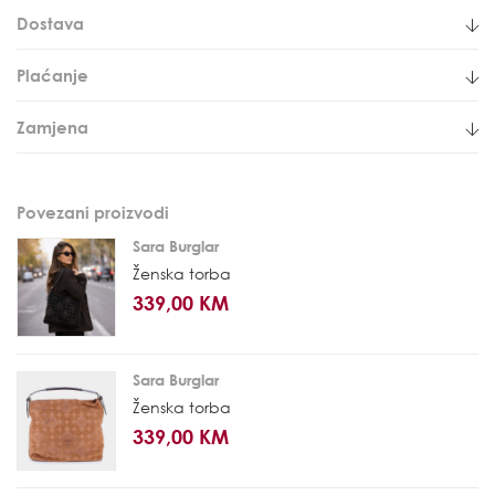
Dostava
Plaćanje
Zamjena
Povezani proizvodi
Sara Burglar
Ženska torba
339,00 KM
Sara Burglar
Ženska torba
339,00 KM