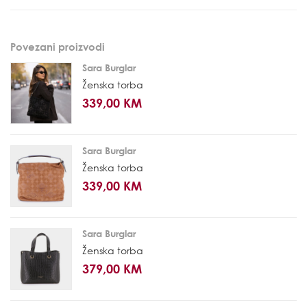
Povezani proizvodi
Sara Burglar
Ženska torba
339,00 KM
Sara Burglar
Ženska torba
339,00 KM
Sara Burglar
Ženska torba
379,00 KM