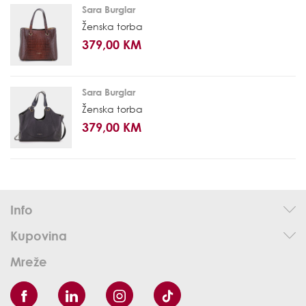
Sara Burglar
Ženska torba
379,00 KM
Sara Burglar
Ženska torba
379,00 KM
Info
Kupovina
Mreže