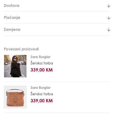
Dostava
Plaćanje
Zamjena
Povezani proizvodi
Sara Burglar
Ženska torba
339,00 KM
Sara Burglar
Ženska torba
339,00 KM