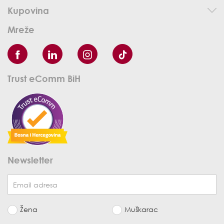
Kupovina
Mreže
Trust eComm BiH
Newsletter
Žena
Muškarac