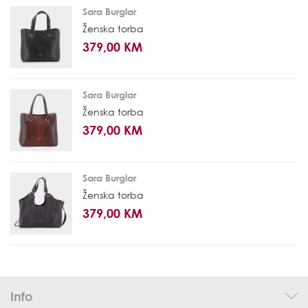
Sara Burglar
Ženska torba
379,00 KM
Sara Burglar
Ženska torba
379,00 KM
Sara Burglar
Ženska torba
379,00 KM
Info