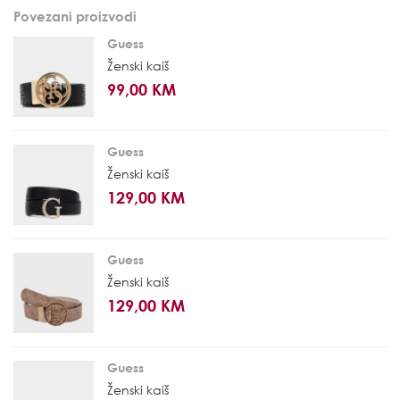
Povezani proizvodi
Guess
Ženski kaiš
99,00 KM
Guess
Ženski kaiš
129,00 KM
Guess
Ženski kaiš
129,00 KM
Guess
Ženski kaiš