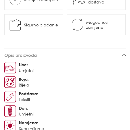
dostava
Mogućnost
Sigurno plaćanje
zamjene
Opis proizvoda
Lice:
Umjetni
Boja:
Bijela
Podstava:
Tekstil
Đon:
Umjetni
Namjena:
Suho vrijeme