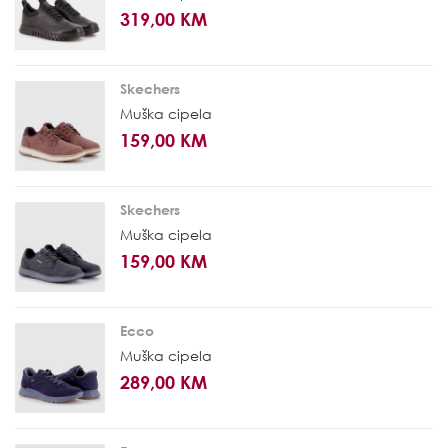
319,00 KM
Skechers
Muška cipela
159,00 KM
Skechers
Muška cipela
159,00 KM
Ecco
Muška cipela
289,00 KM