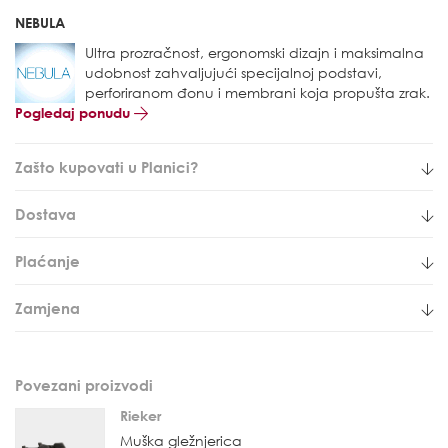
NEBULA
Ultra prozračnost, ergonomski dizajn i maksimalna
udobnost zahvaljujući specijalnoj podstavi,
perforiranom đonu i membrani koja propušta zrak.
Pogledaj ponudu
Zašto kupovati u Planici?
Dostava
Plaćanje
Zamjena
Povezani proizvodi
Rieker
Muška gležnjerica