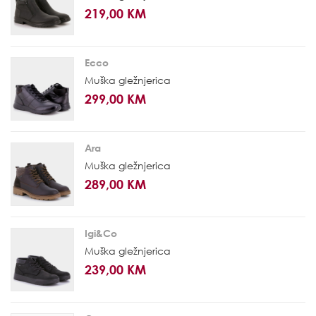
219,00 KM
Ecco
Muška gležnjerica
299,00 KM
Ara
Muška gležnjerica
289,00 KM
Igi&Co
Muška gležnjerica
239,00 KM