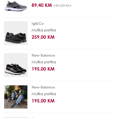
89,40 KM
149,00 KM
Igi&Co
Muška patika
259,00 KM
New Balance
Muška patika
195,00 KM
New Balance
Muška patika
195,00 KM