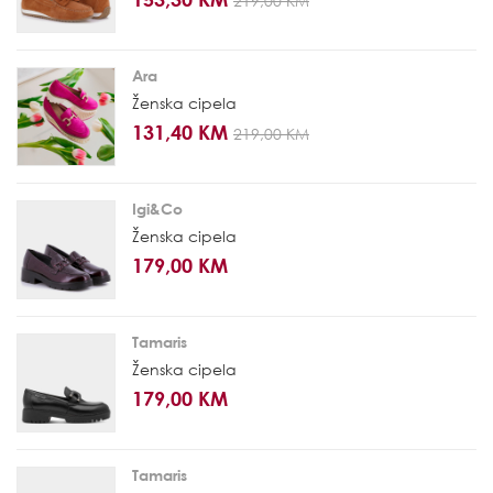
219,00 KM
Ara
Ženska cipela
131,40 KM
219,00 KM
Igi&Co
Ženska cipela
179,00 KM
Tamaris
Ženska cipela
179,00 KM
Tamaris