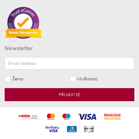
Newsletter
Žena
Muškarac
PRIJAVI SE