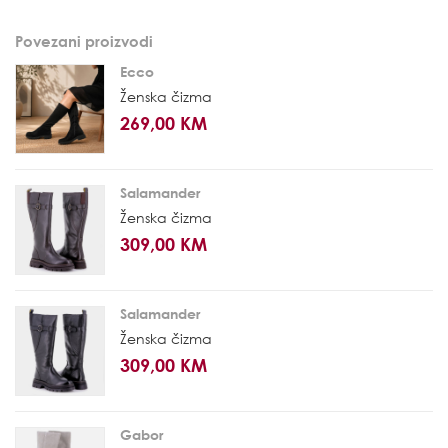
Povezani proizvodi
Ecco
Ženska čizma
269,00 KM
Salamander
Ženska čizma
309,00 KM
Salamander
Ženska čizma
309,00 KM
Gabor