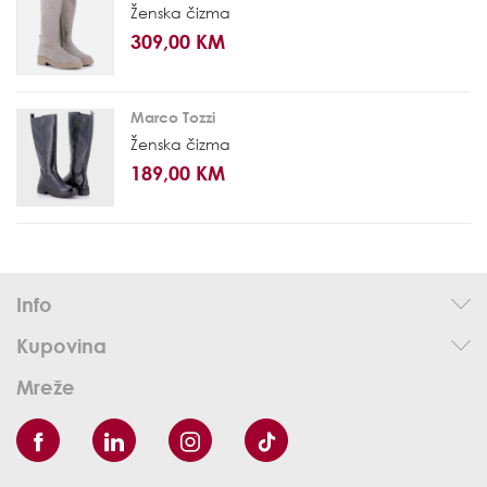
Ženska čizma
309,00 KM
Marco Tozzi
Ženska čizma
189,00 KM
Info
Kupovina
Mreže