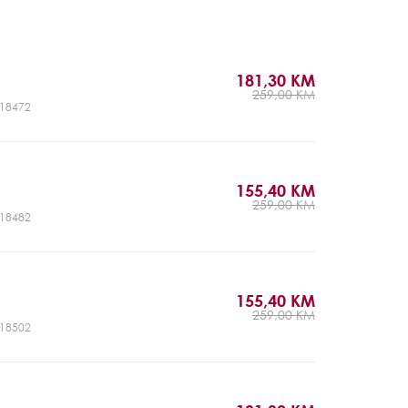
181,30 KM
259,00 KM
CJ18472
155,40 KM
259,00 KM
CJ18482
155,40 KM
259,00 KM
CJ18502