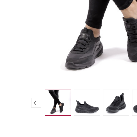
Previous