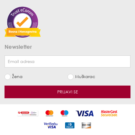
Newsletter
Žena
Muškarac
PRIJAVI SE