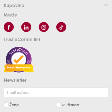
Kupovina
Mreže
Trust eComm BiH
Newsletter
Žena
Muškarac