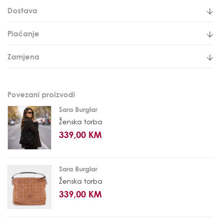
Dostava
Plaćanje
Zamjena
Povezani proizvodi
Sara Burglar
Ženska torba
339,00 KM
Sara Burglar
Ženska torba
339,00 KM