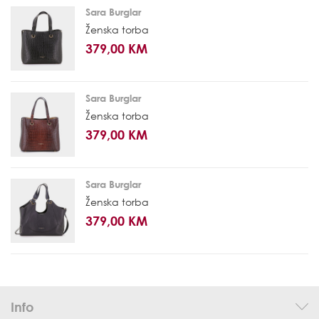
Sara Burglar
Ženska torba
379,00 KM
Sara Burglar
Ženska torba
379,00 KM
Sara Burglar
Ženska torba
379,00 KM
Info