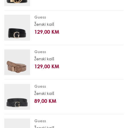
Guess
Ženski kaiš
129,00 KM
Guess
Ženski kaiš
129,00 KM
Guess
Ženski kaiš
89,00 KM
Guess
Ženski kaiš