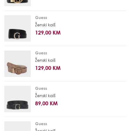
Guess
Ženski kaiš
129,00 KM
Guess
Ženski kaiš
129,00 KM
Guess
Ženski kaiš
89,00 KM
Guess
Ženski kaiš