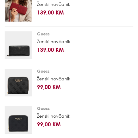
Ženski novčanik
139,00 KM
Guess
Ženski novčanik
139,00 KM
Guess
Ženski novčanik
99,00 KM
Guess
Ženski novčanik
99,00 KM