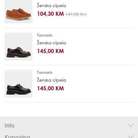
Ženska cipela
104,30 KM
149,00 KM
Tamaris
Ženska cipela
145,00 KM
Tamaris
Ženska cipela
145,00 KM
Info
Kupovina