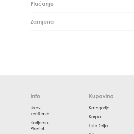
Plaćanje
Zamjena
Info
Kupovina
Uslovi
Kategorije
korištenja
Korpa
Karijera u
Lista želja
Planici