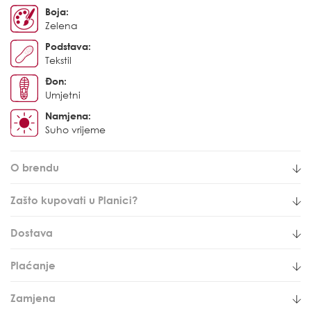
Boja:
Zelena
Podstava:
Tekstil
Đon:
Umjetni
Namjena:
Suho vrijeme
O brendu
Zašto kupovati u Planici?
Dostava
Plaćanje
Zamjena