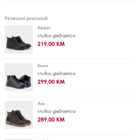
Povezani proizvodi
Rieker
Muška gležnjerica
219,00 KM
Ecco
Muška gležnjerica
299,00 KM
Ara
Muška gležnjerica
289,00 KM