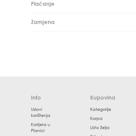
Plaćanje
Zamjena
Info
Kupovina
Uslovi
Kategorije
korištenja
Korpa
Karijera u
Lista želja
Planici