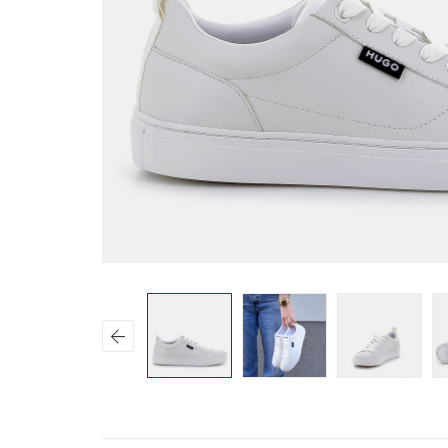
Previous