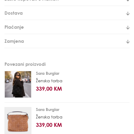
Dostava
Plaćanje
Zamjena
Povezani proizvodi
Sara Burglar
Ženska torba
339,00 KM
Sara Burglar
Ženska torba
339,00 KM