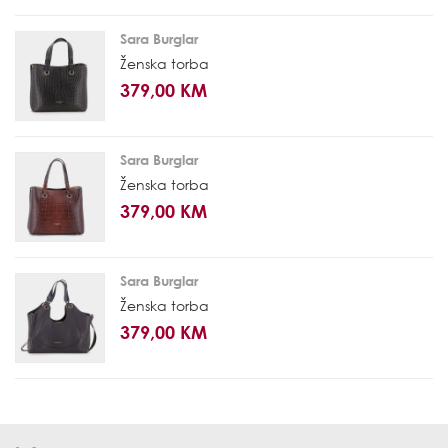
Sara Burglar
Ženska torba
379,00 KM
Sara Burglar
Ženska torba
379,00 KM
Sara Burglar
Ženska torba
379,00 KM