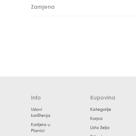
Zamjena
Info
Kupovina
Uslovi
Kategorije
korištenja
Korpa
Karijera u
Lista želja
Planici