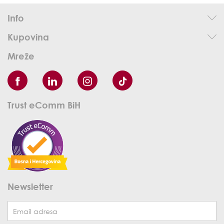
Info
Kupovina
Mreže
Trust eComm BiH
Newsletter