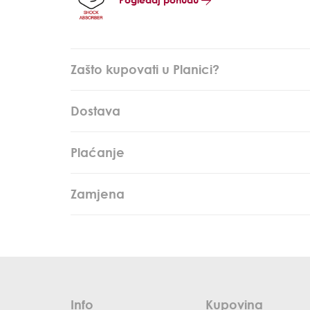
Zašto kupovati u Planici?
Dostava
Plaćanje
Zamjena
Info
Kupovina