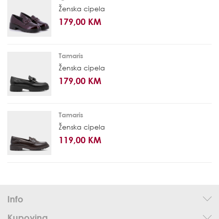
Ženska cipela
179,00 KM
Tamaris
Ženska cipela
179,00 KM
Tamaris
Ženska cipela
119,00 KM
Info
Kupovina