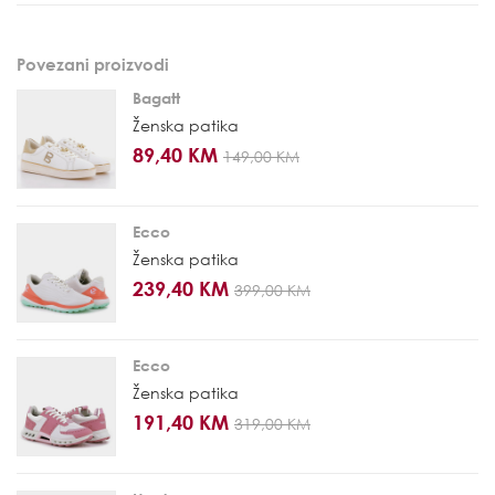
Povezani proizvodi
Bagatt
Ženska patika
89,40 KM
149,00 KM
Ecco
Ženska patika
239,40 KM
399,00 KM
Ecco
Ženska patika
191,40 KM
319,00 KM