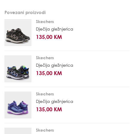
Povezani proizvodi
Skechers
Dječija gležnjerica
135,00 KM
Skechers
Dječija gležnjerica
135,00 KM
Skechers
Dječija gležnjerica
135,00 KM
Skechers