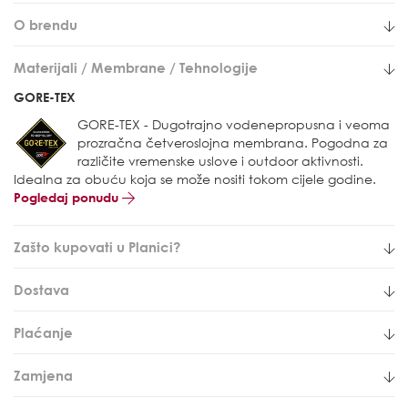
O brendu
Materijali / Membrane / Tehnologije
GORE-TEX
GORE-TEX - Dugotrajno vodenepropusna i veoma
prozračna četveroslojna membrana. Pogodna za
različite vremenske uslove i outdoor aktivnosti.
Idealna za obuću koja se može nositi tokom cijele godine.
Pogledaj ponudu
Zašto kupovati u Planici?
Dostava
Plaćanje
Zamjena