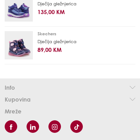
Dječija gležnjerica
135,00 KM
Skechers
Dječija gležnjerica
89,00 KM
Info
Kupovina
Mreže