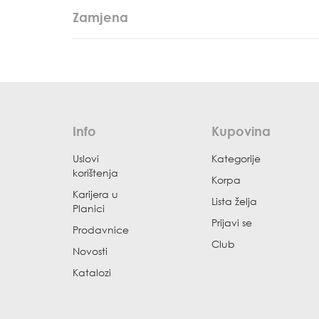
Zamjena
Info
Kupovina
Uslovi
Kategorije
korištenja
Korpa
Karijera u
Lista želja
Planici
Prijavi se
Prodavnice
Club
Novosti
Katalozi