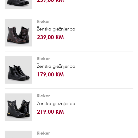
Rieker
Ženska gležnjerica
239,00 KM
Rieker
Ženska gležnjerica
179,00 KM
Rieker
Ženska gležnjerica
219,00 KM
Rieker