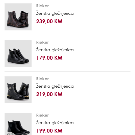
Rieker
Ženska gležnjerica
239,00 KM
Rieker
Ženska gležnjerica
179,00 KM
Rieker
Ženska gležnjerica
219,00 KM
Rieker
Ženska gležnjerica
199,00 KM