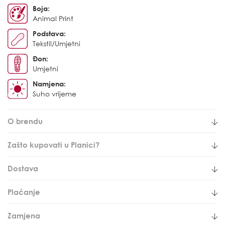
Boja:
Animal Print
Podstava:
Tekstil/Umjetni
Đon:
Umjetni
Namjena:
Suho vrijeme
O brendu
Zašto kupovati u Planici?
Dostava
Plaćanje
Zamjena