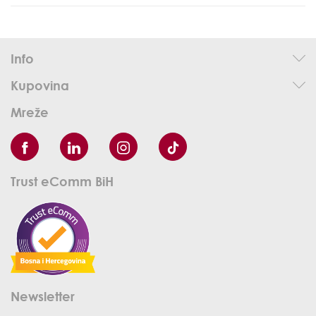
Info
Kupovina
Mreže
Trust eComm BiH
Newsletter