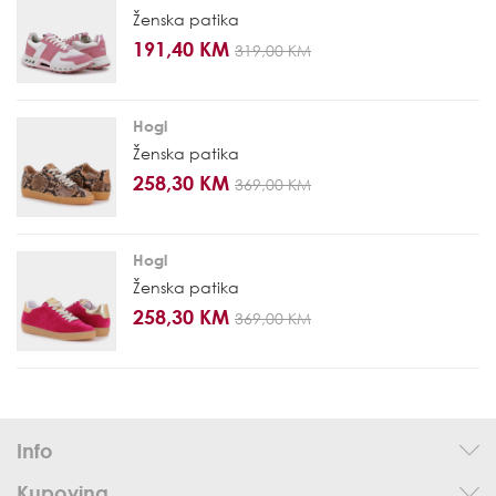
Ženska patika
191,40 KM
319,00 KM
Hogl
Ženska patika
258,30 KM
369,00 KM
Hogl
Ženska patika
258,30 KM
369,00 KM
Info
Kupovina