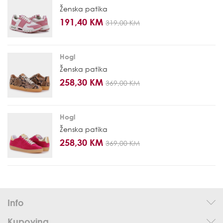
Ženska patika
191,40 KM
319,00 KM
Hogl
Ženska patika
258,30 KM
369,00 KM
Hogl
Ženska patika
258,30 KM
369,00 KM
Info
Kupovina