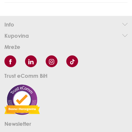
Info
Kupovina
Mreže
Trust eComm BiH
Newsletter