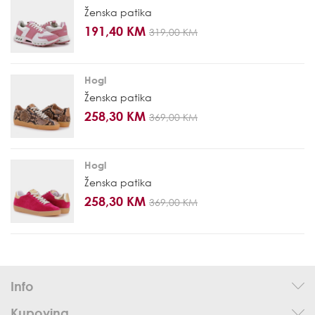
Ženska patika
191,40 KM
319,00 KM
Hogl
Ženska patika
258,30 KM
369,00 KM
Hogl
Ženska patika
258,30 KM
369,00 KM
Info
Kupovina