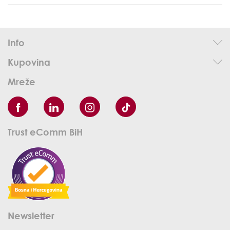
Info
Kupovina
Mreže
Trust eComm BiH
Newsletter