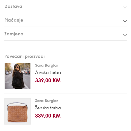
Dostava
Plaćanje
Zamjena
Povezani proizvodi
Sara Burglar
Ženska torba
339,00 KM
Sara Burglar
Ženska torba
339,00 KM