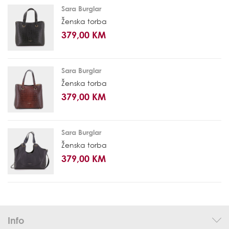
Sara Burglar
Ženska torba
379,00 KM
Sara Burglar
Ženska torba
379,00 KM
Sara Burglar
Ženska torba
379,00 KM
Info