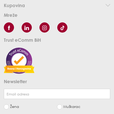
Kupovina
Mreže
Trust eComm BiH
Newsletter
Žena
Muškarac