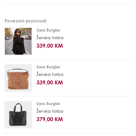
Povezani proizvodi
Sara Burglar
Ženska torba
339,00 KM
Sara Burglar
Ženska torba
339,00 KM
Sara Burglar
Ženska torba
379,00 KM