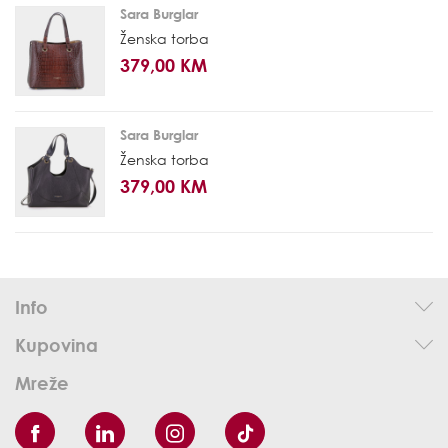
Sara Burglar
Ženska torba
379,00 KM
Sara Burglar
Ženska torba
379,00 KM
Info
Kupovina
Mreže