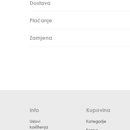
Dostava
Plaćanje
Zamjena
Info
Kupovina
Uslovi
Kategorije
korištenja
Korpa