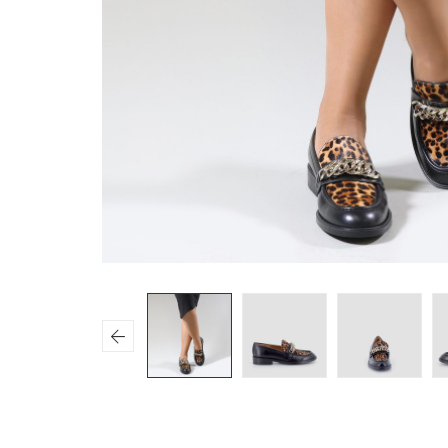
Previous