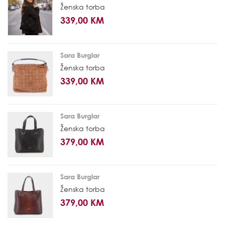
Ženska torba
339,00 KM
Sara Burglar
Ženska torba
339,00 KM
Sara Burglar
Ženska torba
379,00 KM
Sara Burglar
Ženska torba
379,00 KM